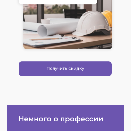
Получить скидку
Немного о профессии