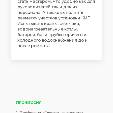
стать мастером. Что удобно как для
руководителей так и для их
персонала. А также выполнять
разметку участков установки КИП.
Испытывать краны, счетчики,
водонагревательные котлы,
батареи, баки, трубы горячего и
холодного водоснабжения до и
после ремонта.
ПРОФЕССИЯ
1. Профессия: «Слесарь-сантехник»