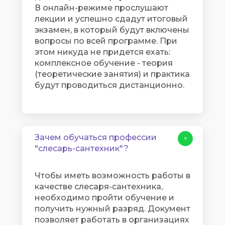
В онлайн-режиме прослушают
лекции и успешно сдадут итоговый
экзамен, в который будут включены
вопросы по всей программе. При
этом никуда не придется ехать:
комплексное обучение - теория
(теоретические занятия) и практика
будут проводиться дистанционно.
Зачем обучаться профессии
+
"слесарь-сантехник"?
Чтобы иметь возможность работы в
качестве слесаря-сантехника,
необходимо пройти обучение и
получить нужный разряд. Документ
позволяет работать в организациях