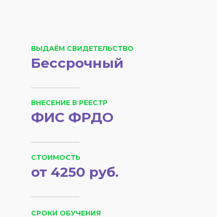
ВЫДАЁМ СВИДЕТЕЛЬСТВО
Бессрочный
ВНЕСЕНИЕ В РЕЕСТР
ФИС ФРДО
СТОИМОСТЬ
от 4250 руб.
СРОКИ ОБУЧЕНИЯ