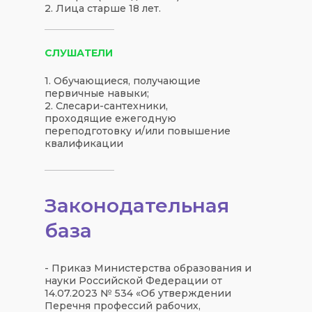
2. Лица старше 18 лет.
СЛУШАТЕЛИ
1. Обучающиеся, получающие
первичные навыки;
2. Слесари-сантехники,
проходящие ежегодную
переподготовку и/или повышение
квалификации
Законодательная
база
- Приказ Министерства образования и
науки Российской Федерации от
14.07.2023 № 534 «Об утверждении
Перечня профессий рабочих,