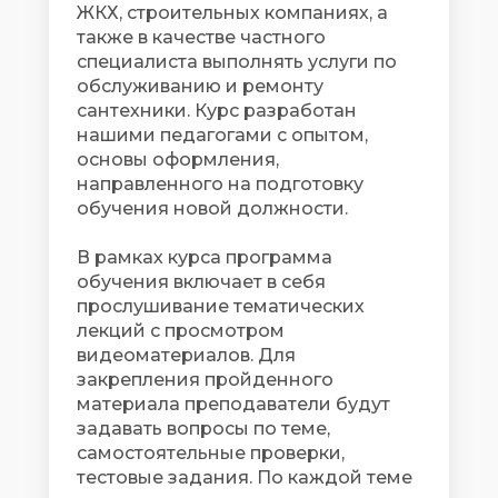
ЖКХ, строительных компаниях, а
также в качестве частного
специалиста выполнять услуги по
обслуживанию и ремонту
сантехники. Курс разработан
нашими педагогами с опытом,
основы оформления,
направленного на подготовку
обучения новой должности.
В рамках курса программа
обучения включает в себя
прослушивание тематических
лекций с просмотром
видеоматериалов. Для
закрепления пройденного
материала преподаватели будут
задавать вопросы по теме,
самостоятельные проверки,
тестовые задания. По каждой теме