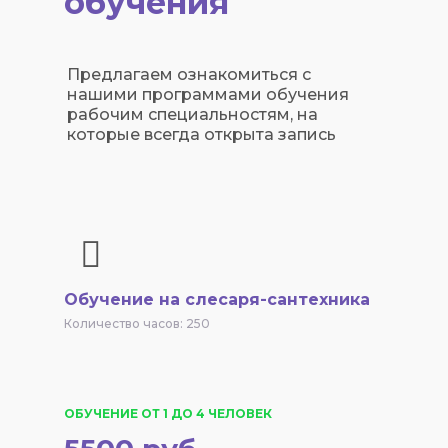
обучения
Предлагаем ознакомиться с
нашими программами обучения
рабочим специальностям, на
которые всегда открыта запись
Обучение на слесаря-сантехника
Количество часов: 250
ОБУЧЕНИЕ ОТ 1 ДО 4 ЧЕЛОВЕК