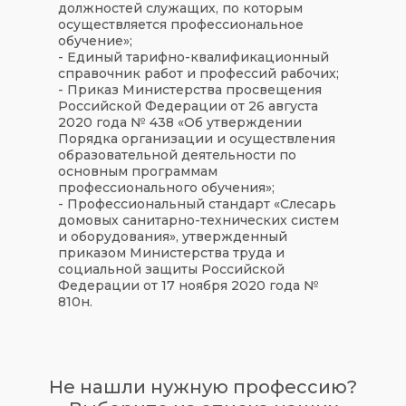
должностей служащих, по которым
осуществляется профессиональное
обучение»;
- Единый тарифно-квалификационный
справочник работ и профессий рабочих;
- Приказ Министерства просвещения
Российской Федерации от 26 августа
2020 года № 438 «Об утверждении
Порядка организации и осуществления
образовательной деятельности по
основным программам
профессионального обучения»;
- Профессиональный стандарт «Слесарь
домовых санитарно-технических систем
и оборудования», утвержденный
приказом Министерства труда и
социальной защиты Российской
Федерации от 17 ноября 2020 года №
810н.
Не нашли нужную профессию?