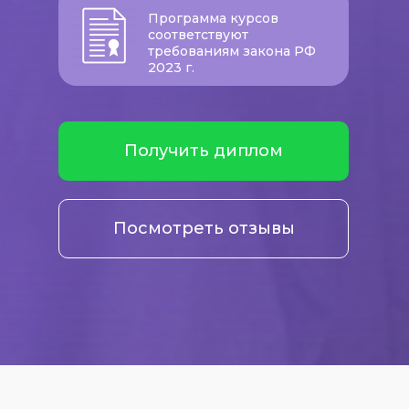
Программа курсов
соответствуют
требованиям закона РФ
2023 г.
Получить диплом
Посмотреть отзывы