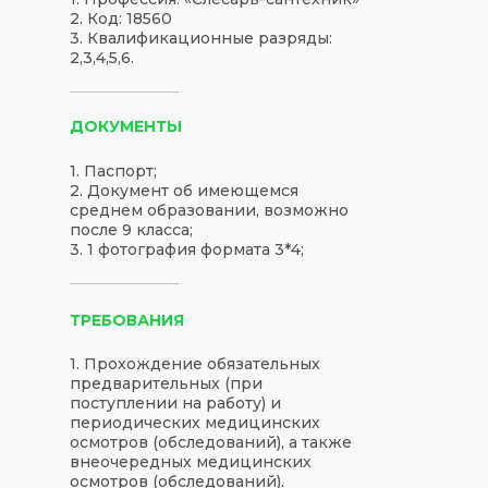
2. Код: 18560
3. Квалификационные разряды:
2,3,4,5,6.
ДОКУМЕНТЫ
1. Паспорт;
2. Документ об имеющемся
среднем образовании, возможно
после 9 класса;
3. 1 фотография формата 3*4;
ТРЕБОВАНИЯ
1. Прохождение обязательных
предварительных (при
поступлении на работу) и
периодических медицинских
осмотров (обследований), а также
внеочередных медицинских
осмотров (обследований).