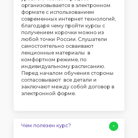
организовывается в электронном
формате с использованием
современных интернет технологий,
благодаря чему пройти курсы с
получением корочки можно из
любой точки России. Слушатели
самостоятельно осваивают
лекционные материалы в
комфортном режиме, по
индивидуальному расписанию.
Перед началом обучения стороны
согласовывают все детали и
заключают между собой договор в
электронной форме.
Чем полезен курс?
+