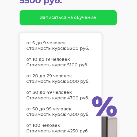
5500 руб.
Записаться на обучение
от 5 до 9 человек
Стоимость курса: 5200 руб.
от 10 до 19 человек
Стоимость курса: 5100 руб.
от 20 до 29 человек
Стоимость курса: 5000 руб.
%
от 30 до 49 человек
Стоимость курса: 4700 руб.
от 50 до 99 человек
Стоимость курса: 4300 руб.
от 100 человек
Стоимость курса: 4250 руб.