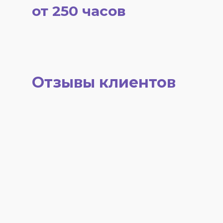
от 250 часов
Отзывы клиентов