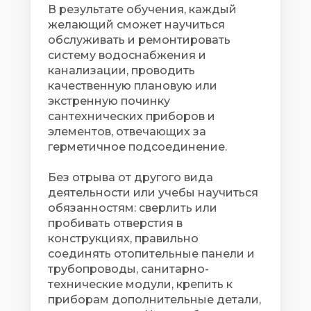
В результате обучения, каждый
желающий сможет научиться
обслуживать и ремонтировать
систему водоснабжения и
канализации, проводить
качественную плановую или
экстренную починку
сантехнических приборов и
элементов, отвечающих за
герметичное подсоединение.
Без отрыва от другого вида
деятельности или учебы научиться
обязанностям: сверлить или
пробивать отверстия в
конструкциях, правильно
соединять отопительные панели и
трубопроводы, санитарно-
технические модули, крепить к
приборам дополнительные детали,