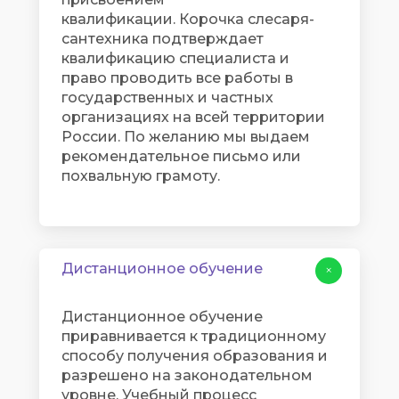
квалификации. Корочка слесаря-
сантехника подтверждает
квалификацию специалиста и
право проводить все работы в
государственных и частных
организациях на всей территории
России. По желанию мы выдаем
рекомендательное письмо или
похвальную грамоту.​​​​​​​
Дистанционное обучение
+
Дистанционное обучение
приравнивается к традиционному
способу получения образования и
разрешено на законодательном
уровне. Учебный процесс