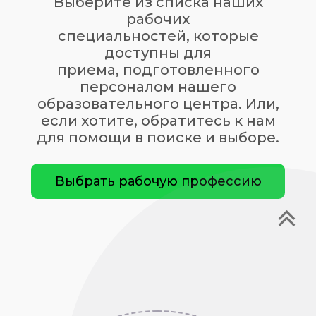
Выберите из списка наших
рабочих
специальностей, которые
доступны для
приема,
подготовленного
персоналом нашего
образовательного центра. Или,
если хотите, обратитесь к нам
для помощи в поиске и выборе.
Выбрать рабочую профессию