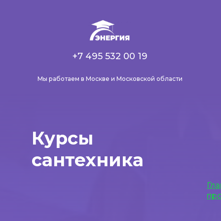
+7 495 532 00 19
Мы работаем в Москве и Московской области
Курсы
сантехника
Гла
пр