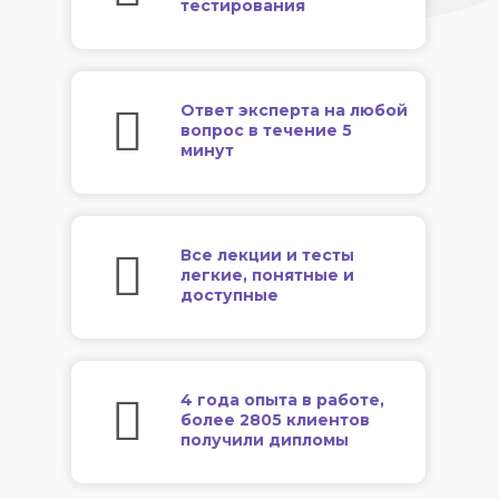
тестирования
Ответ эксперта на любой
вопрос в течение 5
минут
Все лекции и тесты
легкие, понятные и
доступные
4 года опыта в работе,
более 2805 клиентов
получили дипломы