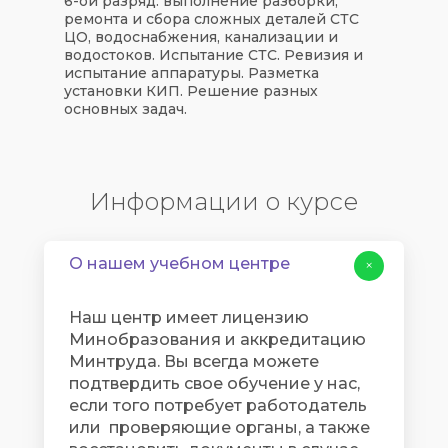
6-ой разряд: выполнение разборки,
ремонта и сбора сложных деталей СТС
ЦО, водоснабжения, канализации и
водостоков. Испытание СТС. Ревизия и
испытание аппаратуры. Разметка
установки КИП. Решение разных
основных задач.​​​​​​​
Информации о курсе
О нашем учебном центре
+
Наш центр имеет лицензию
Минобразования и аккредитацию
Минтруда. Вы всегда можете
подтвердить свое обучение у нас,
если того потребует работодатель
или проверяющие органы, а также