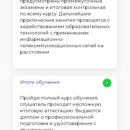
предусмотрены промежуточные
экзамены и итоговая контрольная
по всему курсу. Дальнейшие
практические занятия проводятся с
задействованием образовательных
технологий с применением
информационно-
телекоммуникационных сетей на
расстоянии.
Итоги обучения
+
Пройдя полный курс обучения,
слушатель проходит несложную
итоговую аттестацию. Выдаются
диплом о профессиональной
подготовке и удостоверение с
присвоением