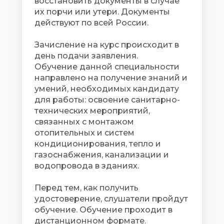
восстановить документы в случае
их порчи или утери. Документы
действуют по всей России.
Зачисление на курс происходит в
день подачи заявления.
Обучение данной специальности
направлено на получение знаний и
умений, необходимых кандидату
для работы: освоение санитарно-
технических мероприятий,
связанных с монтажом
отопительных и систем
кондиционирования, тепло и
газоснабжения, канализации и
водопровода в зданиях.
Перед тем, как получить
удостоверение, слушатели пройдут
обучение. Обучение проходит в
дистанционном формате.