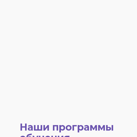
Наши программы