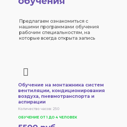
обучения
Предлагаем ознакомиться с
нашими программами обучения
рабочим специальностям, на
которые всегда открыта запись
Обучение на монтажника систем
вентиляции, кондиционирования
воздуха, пневмотранспорта и
аспирации
Количество часов: 250
ОБУЧЕНИЕ ОТ 1 ДО 4 ЧЕЛОВЕК