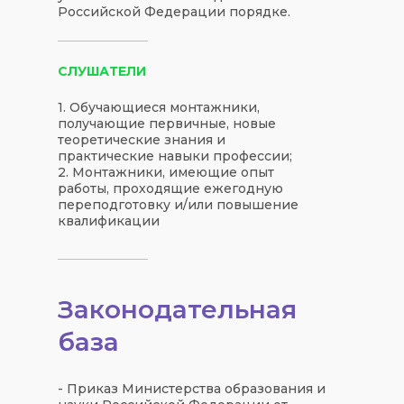
Российской Федерации порядке.
СЛУШАТЕЛИ
1. Обучающиеся монтажники,
получающие первичные, новые
теоретические знания и
практические навыки профессии;​​​​​​​
2. Монтажники, имеющие опыт
работы, проходящие ежегодную
переподготовку и/или повышение
квалификации
Законодательная
база
- Приказ Министерства образования и