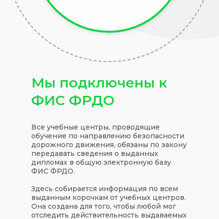
Мы подключены к
ФИС ФРДО
Все учебные центры, проводящие
обучение по направлению безопасности
дорожного движения, обязаны по закону
передавать сведения о выданных
дипломах в общую электронную базу
ФИС ФРДО.
Здесь собирается информация по всем
выданным корочкам от учебных центров.
Она создана для того, чтобы любой мог
отследить действительность выдаваемых