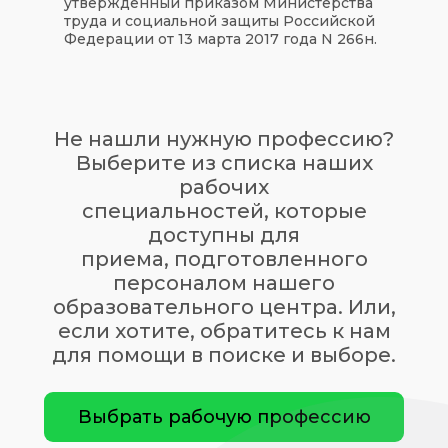
утвержденный приказом Министерства
труда и социальной защиты Российской
Федерации от 13 марта 2017 года N 266н.
Не нашли нужную профессию?
Выберите из списка наших
рабочих
специальностей, которые
доступны для
приема,
подготовленного
персоналом нашего
образовательного центра. Или,
если хотите, обратитесь к нам
для помощи в поиске и выборе.
Выбрать рабочую профессию