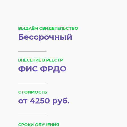
ВЫДАЁМ СВИДЕТЕЛЬСТВО
Бессрочный
ВНЕСЕНИЕ В РЕЕСТР
ФИС ФРДО
СТОИМОСТЬ
от 4250 руб.
СРОКИ ОБУЧЕНИЯ