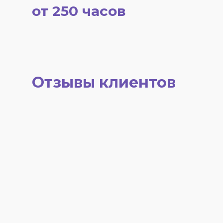
от 250 часов
Отзывы клиентов