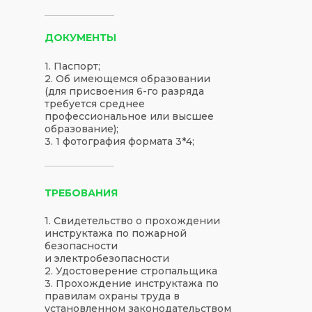
ДОКУМЕНТЫ
1. Паспорт;
2. Об имеющемся образовании
(для присвоения 6-го разряда
требуется среднее
профессиональное или высшее
образование);
3. 1 фотография формата 3*4;
ТРЕБОВАНИЯ
1. Свидетельство о прохождении
инструктажа по пожарной
безопасности
и электробезопасности
2. Удостоверение стропальщика
3. Прохождение инструктажа по
правилам охраны труда в
установленном законодательством