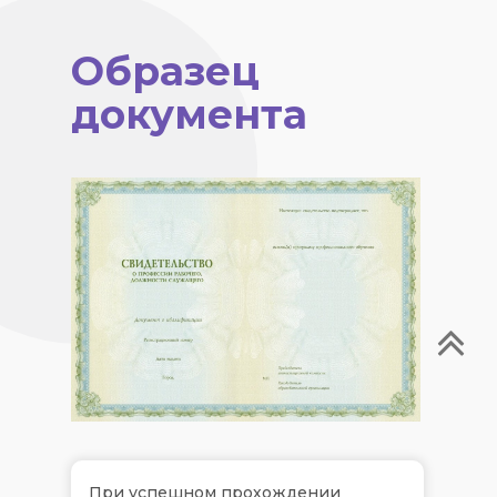
Образец
документа
При успешном прохождении