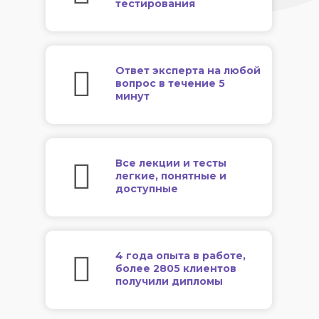
тестирования
Ответ эксперта на любой
вопрос в течение 5
минут
Все лекции и тесты
легкие, понятные и
доступные
4 года опыта в работе,
более 2805 клиентов
получили дипломы