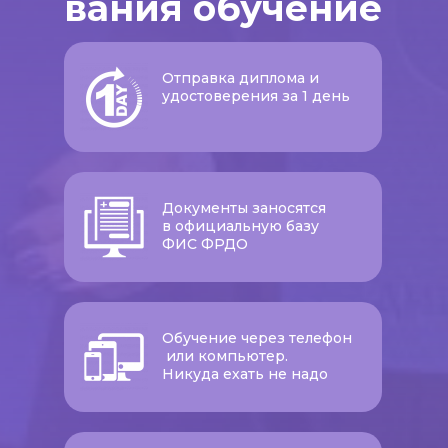
вания обучение
Отправка диплома и
удостоверения за 1 день
Документы заносятся
в официальную базу
ФИС ФРДО
Обучение через телефон
или компьютер.
Никуда ехать не надо