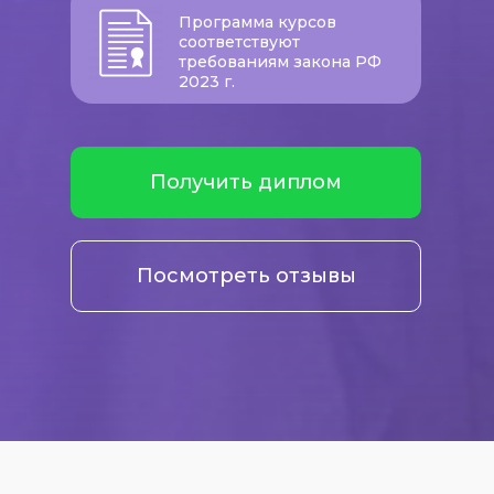
Программа курсов
соответствуют
требованиям закона РФ
2023 г.
Получить диплом
Посмотреть отзывы