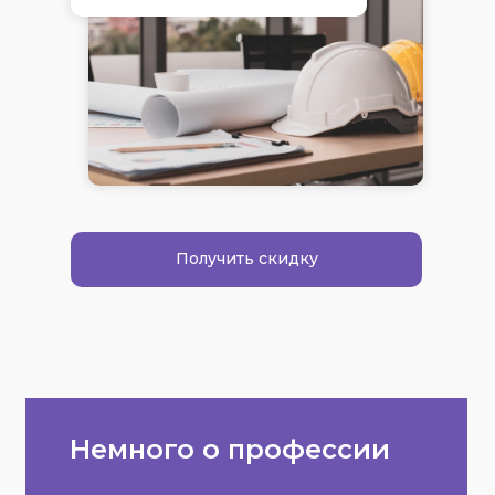
Получить скидку
Немного о профессии