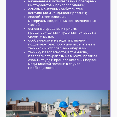
назначение и использование слесарных
инструментов и приспособлений;
основы монтажных работ систем
вентиляции и кондиционирования;
способы, технологии и
материалы соединения вентиляционных
частей;
основные средства и приемы
предупреждения и тушения пожаров на
своем участке;
особенности и методы управления
подъемно-транспортными агрегатами и
техникой и стропальных операций;
технику безопасности, в том числе,
безопасность работы на высоте, правила
охраны труда и процесс оказания первой
медицинской помощи в случае
необходимости.