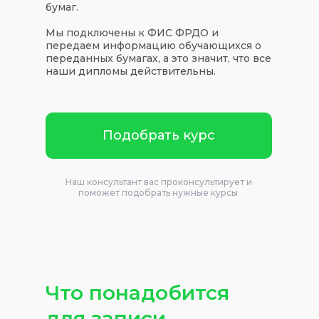
бумаг.
Мы подключены к ФИС ФРДО и
передаем информацию обучающихся о
переданных бумагах, а это значит, что все
наши дипломы действительны.
Подобрать курс
Наш консультант вас проконсультирует и
поможет подобрать нужные курсы
Что понадобится
для записи