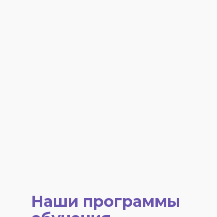
Наши программы