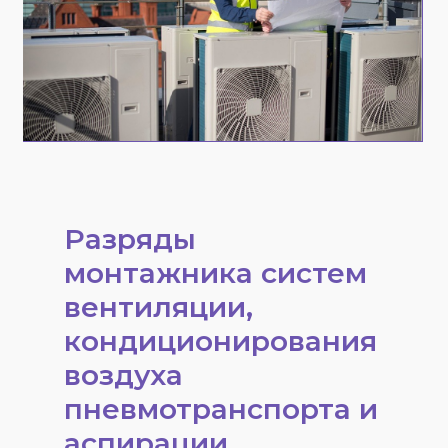
Разряды
монтажника систем
вентиляции,
кондиционирования
воздуха
пневмотранспорта и
аспирации