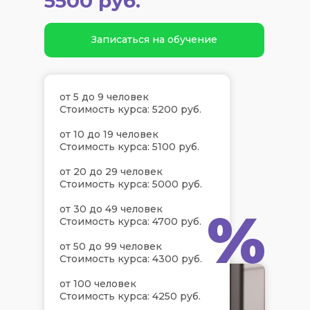
5500 руб.
Записаться на обучение
от 5 до 9 человек
Стоимость курса: 5200 руб.
от 10 до 19 человек
Стоимость курса: 5100 руб.
от 20 до 29 человек
Стоимость курса: 5000 руб.
%
от 30 до 49 человек
Стоимость курса: 4700 руб.
от 50 до 99 человек
Стоимость курса: 4300 руб.
от 100 человек
Стоимость курса: 4250 руб.