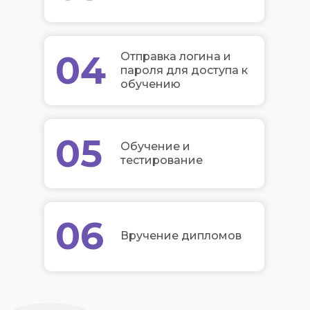
04
Отправка логина и
пароля для доступа к
обучению
05
Обучение и
тестирование
06
Вручение дипломов