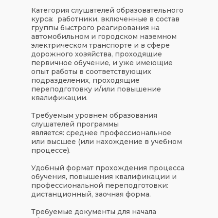
Категория слушателей образовательного
курса:
работники, включенные в состав
группы быстрого реагирования на
автомобильном и городском наземном
электрическом транспорте и в сфере
дорожного хозяйства, проходящие
первичное обучение, и уже имеющие
опыт работы в соответствующих
подразделених, проходящие
переподготовку и/или повышение
квалификации.
Требуемым уровнем образования
слушателей программы
является:
среднее профессиональное
или высшее (или нахождение в учебном
процессе).
Удобный формат прохождения процесса
обучения, повышения квалификации и
профессиональной переподготовки:
дистанционный, заочная форма.
Требуемые документы для начала