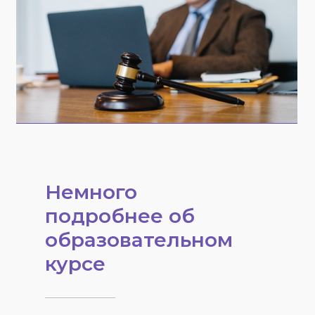
Немного
подробнее об
образовательном
курсе