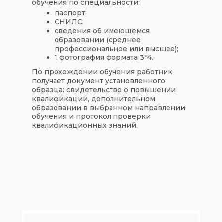
обучения по специальности:
паспорт;
СНИЛС;
сведения об имеющемся
образовании (среднее
профессиональное или высшее);
1 фотография формата 3*4.
По прохождении обучения работник
получает документ установленного
образца: свидетельство о повышении
квалификации, дополнительном
образовании в выбранном направлении
обучения и протокол проверки
квалификационных знаний.