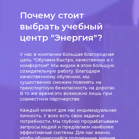
Почему стоит
выбрать учебный
центр "Энергия"?
У нас в компании большая благородная
цель: "Обучаем быстро, качественно и с
комфортом!". Мы видим в этом большую
созидательную работу. Благодаря
качественному обучению, мы
существенно сможем повлиять на
транспортную безопасность на дорогах.
В то же время это возможно лишь при
совместном партнерстве.
Каждый клиент для нас индивидуальная
личность. У всех есть свои задачи и
потребности. Мы глубоко прорабатываем
запросы людей и предлагаем наиболее
эффективные системы. Для нас важно,
чтобы обучающийся полученные знания