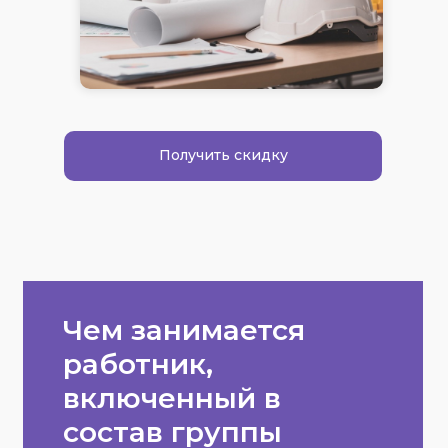
Получить скидку
Чем занимается
работник,
включенный в
состав группы