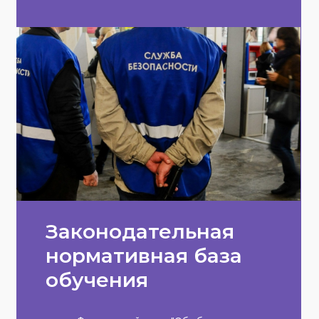
Законодательная
нормативная база
обучения