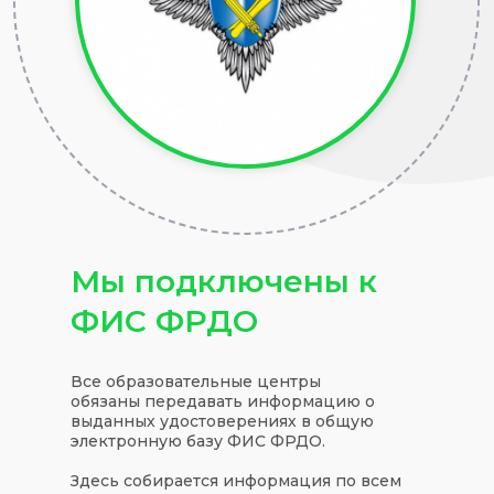
Мы подключены к
ФИС ФРДО
Все образовательные центры
обязаны передавать информацию о
выданных удостоверениях в общую
электронную базу ФИС ФРДО.
Здесь собирается информация по всем