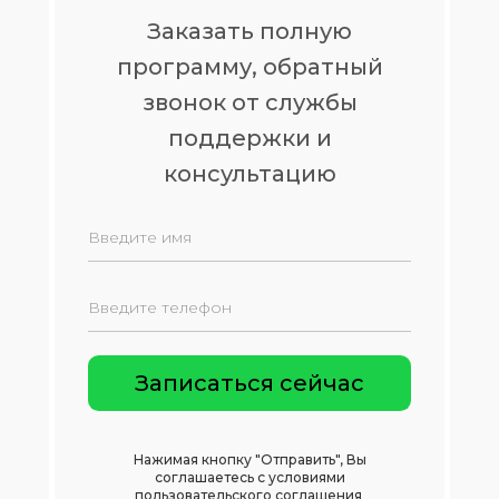
Заказать полную
программу, обратный
звонок от службы
поддержки и
консультацию
Нажимая кнопку "Отправить", Вы
соглашаетесь с условиями
пользовательского соглашения