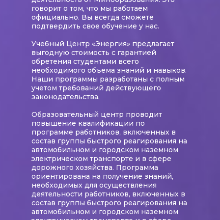
говорит о том, что мы работаем
официально. Вы всегда сможете
подтвердить свое обучение у нас.
Учебный Центр «Энергия» предлагает
выгодную стоимость с гарантией
обретения студентами всего
необходимого объема знаний и навыков.
Наши программы разработаны с полным
учетом требований действующего
законодательства.
Образовательный центр проводит
повышение квалификации по
программе
работников, включенных в
состав группы быстрого реагирования на
автомобильном и городском наземном
электрическом транспорте и в сфере
дорожного хозяйства
. Программа
ориентирована на получение знаний,
необходимых для осуществления
деятельности
работников, включенных в
состав группы быстрого реагирования на
автомобильном и городском наземном