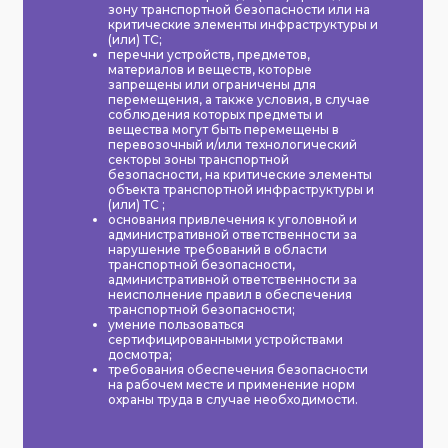
зону транспортной безопасности или на
критические элементы инфраструктуры и
(или) ТС;
перечни устройств, предметов,
материалов и веществ, которые
запрещены или ограничены для
перемещения, а также условия, в случае
соблюдения которых предметы и
вещества могут быть перемещены в
перевозочный и/или технологический
секторы зоны транспортной
безопасности, на критические элементы
объекта транспортной инфраструктуры и
(или) ТС ;
основания привлечения к уголовной и
административной ответственности за
нарушение требований в области
транспортной безопасности,
административной ответственности за
неисполнение правил в обеспечения
транспортной безопасности;
умение пользоваться
сертифицированными устройствами
досмотра;
требования обеспечения безопасности
на рабочем месте и применение норм
охраны труда в случае необходимости.