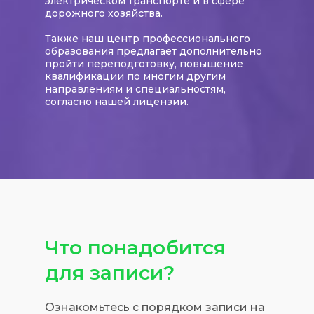
электрическом транспорте и в сфере
дорожного хозяйства
.
Также наш центр профессионального
образования предлагает дополнительно
пройти переподготовку, повышение
квалификации по многим другим
направлениям и специальностям,
согласно нашей лицензии.
Что понадобится
для записи?
Ознакомьтесь с порядком записи на