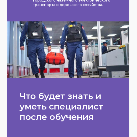
городского наземного электрического
транспорта и дорожного хозяйства.
Что будет знать и
уметь специалист
после обучения