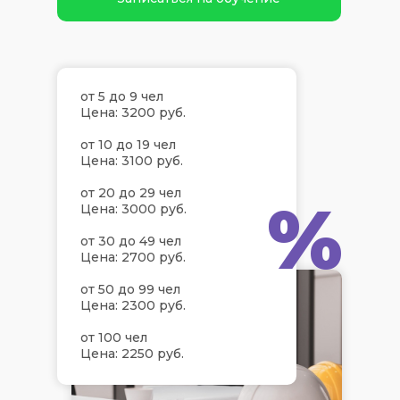
от 5 до 9 чел
Цена: 3200 руб.
от 10 до 19 чел
Цена: 3100 руб.
от 20 до 29 чел
%
Цена: 3000 руб.
от 30 до 49 чел
Цена: 2700 руб.
от 50 до 99 чел
Цена: 2300 руб.
от 100 чел
Цена: 2250 руб.