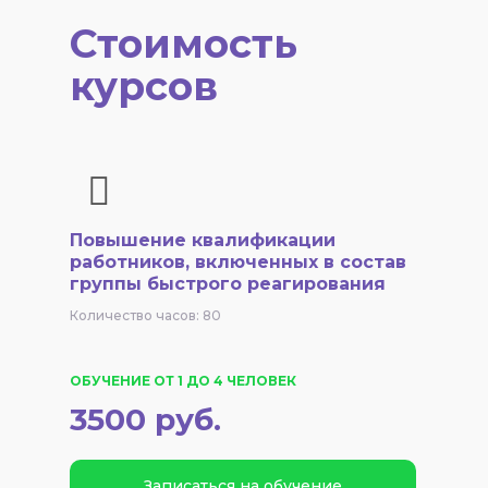
Стоимость
курсов
Повышение квалификации
работников, включенных в состав
группы быстрого реагирования
Количество часов: 80
ОБУЧЕНИЕ ОТ 1 ДО 4 ЧЕЛОВЕК
3500 руб.
Записаться на обучение