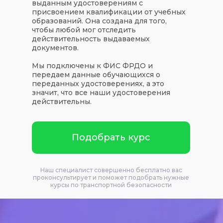
выданным удостоверениям с
присвоением квалификации от учебных
образований. Она создана для того,
чтобы любой мог отследить
действительность выдаваемых
документов.
Мы подключены к ФИС ФРДО и
передаем данные обучающихся о
переданных удостоверениях, а это
значит, что все наши удостоверения
действительны.
Подобрать курс
Наш специалист совершенно бесплатно вас
проконсультирует и поможет подобрать нужные
курсы по транспортной безопасности