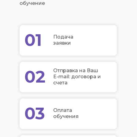
обучение
01
Подача
заявки
02
Отправка на Ваш
E-mail: договора и
счета
03
Оплата
обучения