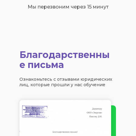
Мы перезвоним через 15 минут
Благодарственны
е письма
Ознакомьтесь с отзывами юридических
лиц, которые прошли у нас обучение