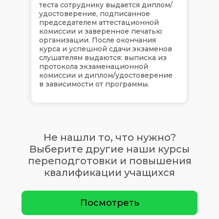
теста сотруднику выдается диплом/
удостоверение, подписанное
председателем аттестационной
комиссии и заверенное печатью
организации. После окончания
курса и успешной сдачи экзаменов
слушателям выдаются: выписка из
протокола экзаменационной
комиссии и диплом/удостоверение
в зависимости от программы.
Не нашли то, что нужно?
Выберите другие наши курсы
переподготовки и повышения
квалификации учащихся
Посмотреть