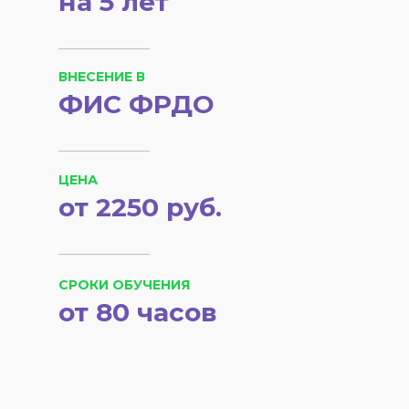
на 5 лет
ВНЕСЕНИЕ В
ФИС ФРДО
ЦЕНА
от 2250 руб.
СРОКИ ОБУЧЕНИЯ
от 80 часов