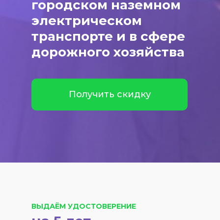
городском наземном
электрическом
транспорте и в сфере
дорожного хозяйства
Получить скидку
ВЫДАЁМ УДОСТОВЕРЕНИЕ