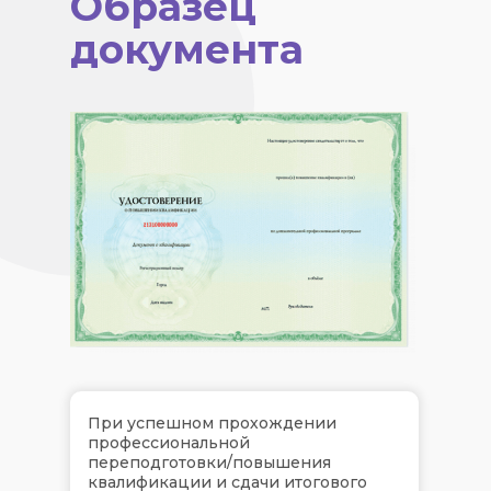
Образец
документа
При успешном прохождении
профессиональной
переподготовки/повышения
квалификации и сдачи итогового