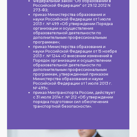
Федеральный закон "Об образовании в
Российской Федерации" от 29.12.2012 N
273-ФЗ;
приказ Министерства образования и
науки Российской Федерации от 1 июля
2013 г. № 499 «Об утверждении Порядка
организации и осуществления
образовательной деятельности по
дополнительным профессиональным
программам»;
приказ Министерства образования и
науки Российской Федерации от 15 ноября
2013 г. № 1244 «О внесении изменений в
Порядок организации и осуществлении
образовательной деятельности по
дополнительным профессиональным
программам, утвержденный приказом
Министерства образования и науки
Российской Федерации от 1 июля 2013 г.
№ 499»;
приказ Минтранспорта России, действует
с 31 июля 2014 г. № 212 «Об утверждении
порядка подготовки сил обеспечения
транспортной безопасности».