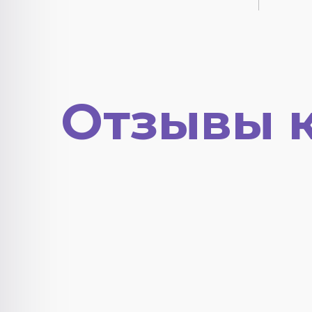
Отзывы 