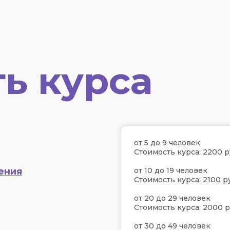
ь курса
от 5 до 9 человек
Стоимость курса: 2200 р
ения
от 10 до 19 человек
Стоимость курса: 2100 р
от 20 до 29 человек
Стоимость курса: 2000 р
от 30 до 49 человек