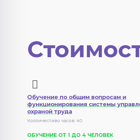
Стоимост
Обучение по общим вопросам и
функционирования системы управл
охраной труда
Колличестиво часов: 40
ОБУЧЕНИЕ ОТ 1 ДО 4 ЧЕЛОВЕК