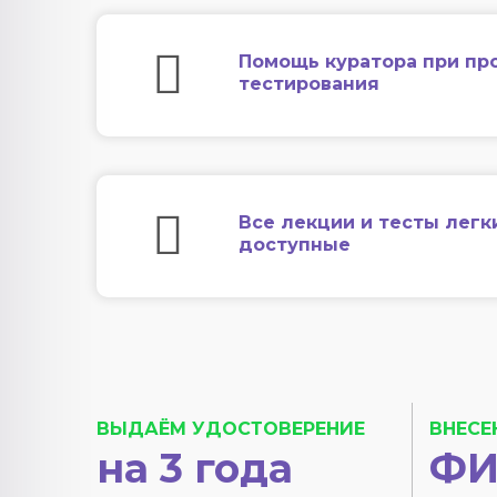
Помощь куратора при пр
тестирования
Все лекции и тесты легк
доступные
ВЫДАЁМ УДОСТОВЕРЕНИЕ
ВНЕСЕ
на 3 года
ФИ