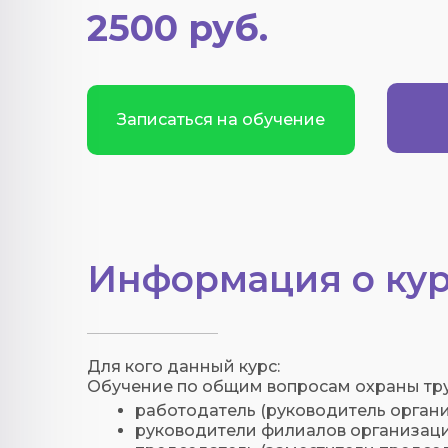
2500 руб.
Записаться на обучение
Информация о кур
Для кого данный курс:
Обучение по общим вопросам охраны тр
работодатель (руководитель органи
руководители филиалов организаци