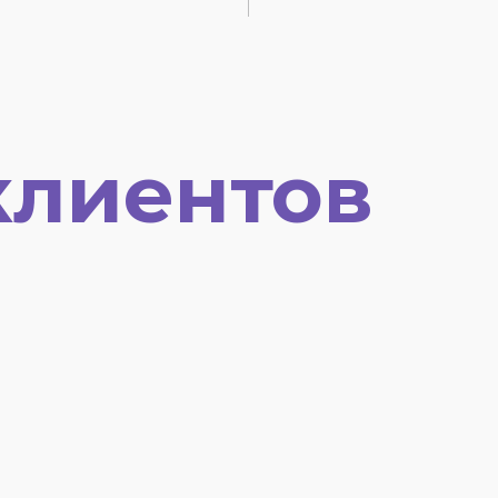
клиентов