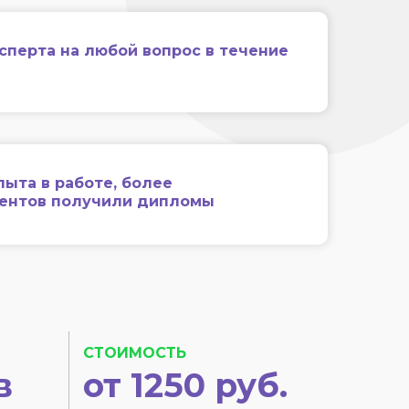
сперта на любой вопрос в течение
пыта в работе, более
иентов получили дипломы
СТОИМОСТЬ
в
от 1250 руб.