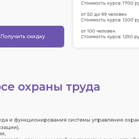
Стоимость курса: 1700 р
от 50 до 99 человек
Стоимость курса: 1300 р
от 100 человек
Получить скидку
Стоимость курса: 1250 ру
се охраны труда
уда и функционирования системы управления охра
зации),
и,