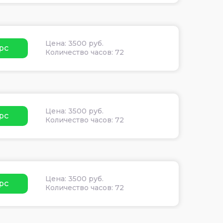
Цена: 3500 руб.
рс
Количество часов: 72
Цена: 3500 руб.
рс
Количество часов: 72
Цена: 3500 руб.
рс
Количество часов: 72