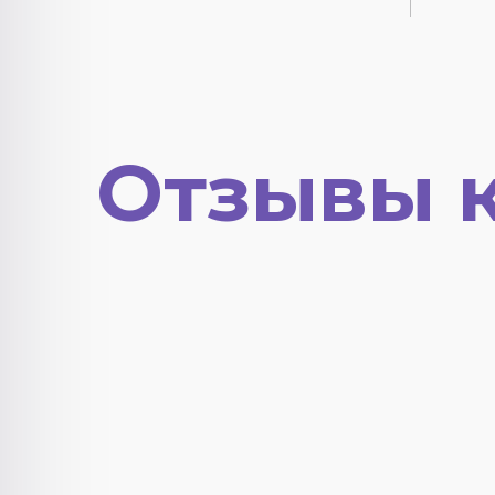
Отзывы 