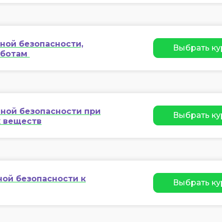
ной безопасности,
Выбрать ку
аботам
ной безопасности при
Выбрать ку
х веществ
ой безопасности к
Выбрать ку