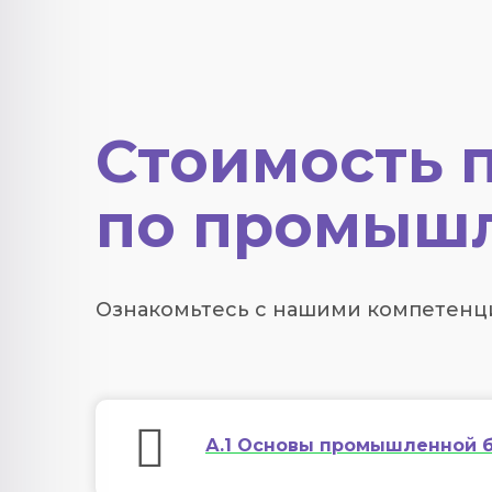
Стоимость 
по промышл
Ознакомьтесь с нашими компетенц
А.1 Основы промышленной 