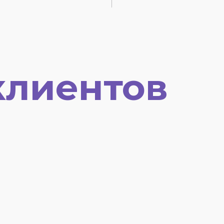
клиентов