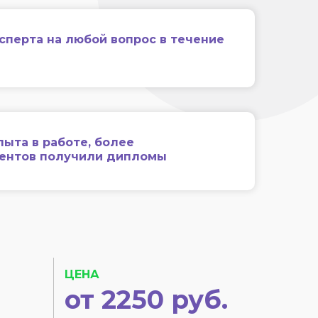
сперта на любой вопрос в течение
пыта в работе, более
иентов получили дипломы
ЦЕНА
от 2250 руб.