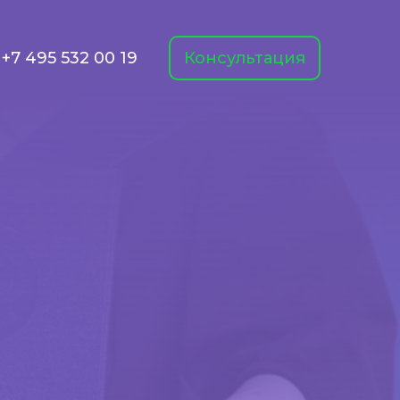
+7 495 532 00 19
Консультация