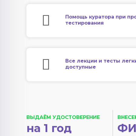
Помощь куратора при пр
тестирования
Все лекции и тесты легк
доступные
ВЫДАЁМ УДОСТОВЕРЕНИЕ
ВНЕСЕ
на 1 год
ФИ