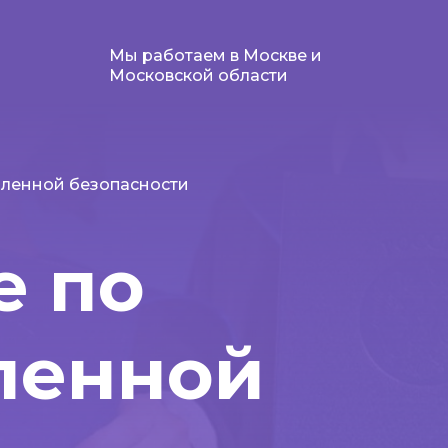
Мы работаем в Москве и
Московской области
ленной безопасности
е по
ленной