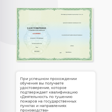
При успешном прохождении
обучения вы получаете
удостоверение, которое
подтверждает квалификацию
«Деятельность по тушению
пожаров на государственных
пунктах и направлениях
производства»