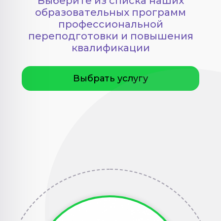
Выберите из списка наших
образовательных программ
профессиональной
переподготовки и повышения
квалификации
Выбрать услугу