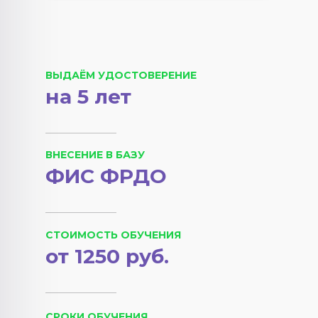
ВЫДАЁМ УДОСТОВЕРЕНИЕ
на 5 лет
ВНЕСЕНИЕ В БАЗУ
ФИС ФРДО
СТОИМОСТЬ ОБУЧЕНИЯ
от 1250 руб.
СРОКИ ОБУЧЕНИЯ