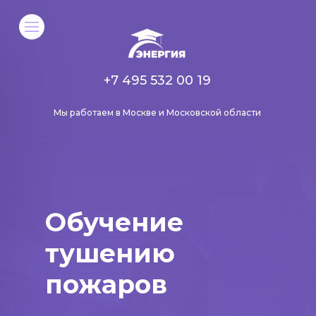
+7 495 532 00 19
Мы работаем в Москве и Московской области
Обучение
тушению
пожаров