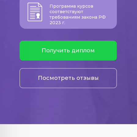
Программа курсов
соответствуют
требованиям закона РФ
2023 г.
Получить диплом
Посмотреть отзывы