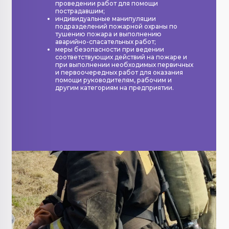
проведении работ для помощи
пострадавшим;
индивидуальные манипуляции
подразделений пожарной охраны по
тушению пожара и выполнению
аварийно-спасательных работ;
меры безопасности при ведении
соответствующих действий на пожаре и
при выполнении необходимых первичных
и первоочередных работ для оказания
помощи руководителям, рабочим и
другим категориям на предприятии.