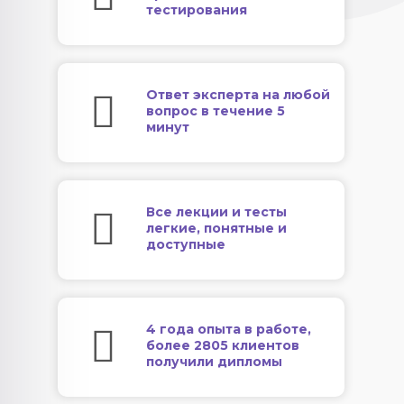
тестирования
Ответ эксперта на любой
вопрос в течение 5
минут
Все лекции и тесты
легкие, понятные и
доступные
4 года опыта в работе,
более 2805 клиентов
получили дипломы