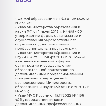
- ФЗ «Об образовании в РФ» от 29.12.2012
N 273-ФЗ;
- Указ Министерства образования и
науки РФ от 1 июля 2013 г. № 499 «Об
утверждении формы организации и
осуществления образовательного
обучения по дополнительным
профессиональным программам»;
- Указ Министерства образования и
науки РФ от 15 ноября 2013 г. № 1244 «О
внесении изменений в форму
организации и осуществлении
образовательной подготовки по
дополнительным профессиональным
программам, утвержденный
распоряжением Министерства
образования и науки РФ от 1 июля 2013 г.
№ 499»;
- Указ МЧС России от 15.11.2022 № 1156
«Об утверждении типовых
дополнительных профессиональных