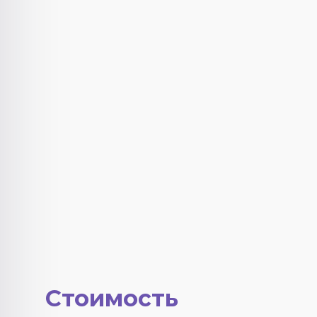
Стоимость