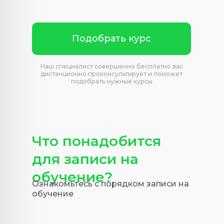
Подобрать курс
Наш специалист совершенно бесплатно вас
дистанционно проконсультирует и поможет
подобрать нужные курсы
Что понадобится
для записи на
обучение?
Ознакомьтесь с порядком записи на
обучение