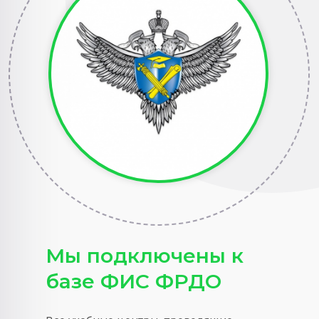
Мы подключены к
базе ФИС ФРДО