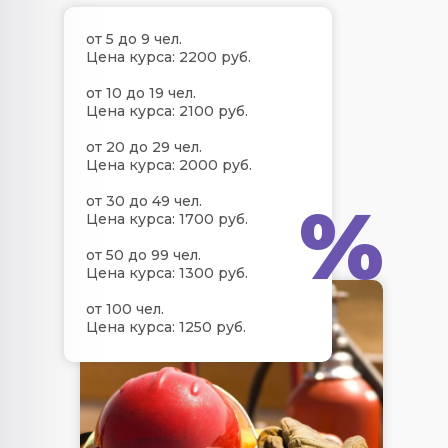
от 5 до 9 чел.
Цена курса: 2200 руб.
от 10 до 19 чел.
Цена курса: 2100 руб.
от 20 до 29 чел.
Цена курса: 2000 руб.
%
от 30 до 49 чел.
Цена курса: 1700 руб.
от 50 до 99 чел.
Цена курса: 1300 руб.
от 100 чел.
Цена курса: 1250 руб.