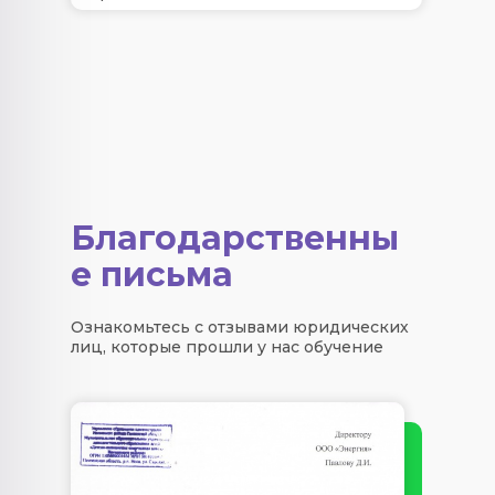
Благодарственны
е письма
Ознакомьтесь с отзывами юридических
лиц, которые прошли у нас обучение