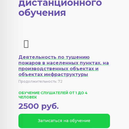
дистанционного
обучения
Деятельность по тушению
пожаров в населенных пунктах, на
производственных объектах и
объектах инфраструктуры
Продолжительность: 72
ОБУЧЕНИЕ СЛУШАТЕЛЕЙ ОТ 1 ДО 4
ЧЕЛОВЕК
2500 руб.
Записаться на обучение