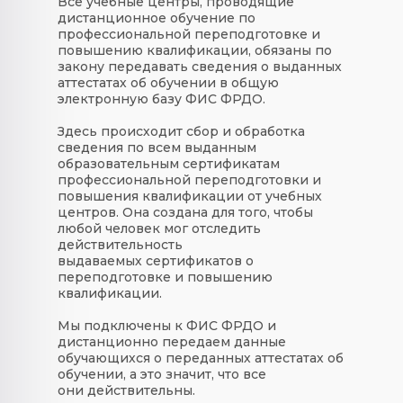
Все учебные центры, проводящие
дистанционное обучение по
профессиональной переподготовке и
повышению квалификации, обязаны по
закону передавать сведения о выданных
аттестатах об обучении в общую
электронную базу ФИС ФРДО.
Здесь происходит сбор и обработка
сведения по всем выданным
образовательным сертификатам
профессиональной переподготовки и
повышения квалификации от учебных
центров. Она создана для того, чтобы
любой человек мог отследить
действительность
выдаваемых сертификатов о
переподготовке и повышению
квалификации.
Мы подключены к ФИС ФРДО и
дистанционно передаем данные
обучающихся о переданных аттестатах об
обучении, а это значит, что все
они действительны.