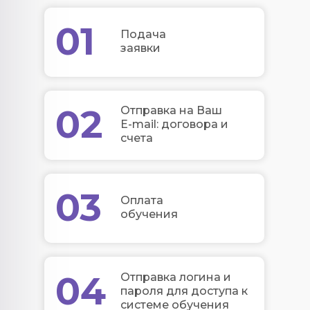
01
Подача
заявки
02
Отправка на Ваш
E-mail: договора и
счета
03
Оплата
обучения
04
Отправка логина и
пароля для доступа к
системе обучения