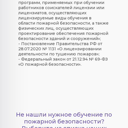
программ, применяемых при обучении
работников соискателей лицензии или
лицензиатов, осуществляющих
лицензируемые виды обучения в
области пожарной безопасности, а также
физических лиц, осуществляющих
проектирование обеспечения пожарной
безопасности зданий и сооружений»;
- Постановление Правительства РФ от
28.07.2020 № 1131 «О лицензировании
деятельности по тушению пожаров»;
- Федеральный закон от 21.12.94 № 69-ФЗ
«О пожарной безопасности».
Не нашли нужное обучение по
пожарной безопасности?