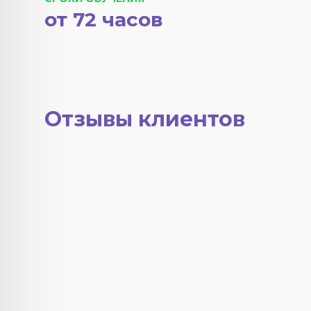
от 72 часов
Отзывы клиентов