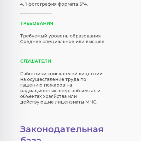
4. 1 фотография формата 3*4.
ТРЕБОВАНИЯ
Требуемый уровень образования:
Среднее специальное или высшее
СЛУШАТЕЛИ
Работники соискателей лицензии
на осуществление труда по
гашению пожаров на
радиационных энергообъектах и
объектах хозяйства или
действующие лицензиаты МЧС.
Законодательная
база