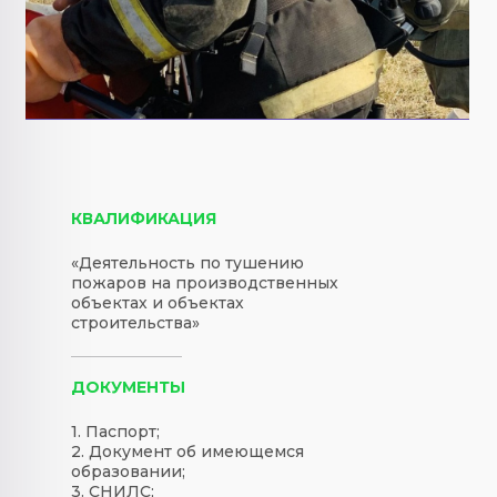
КВАЛИФИКАЦИЯ
«Деятельность по тушению
пожаров на производственных
объектах и объектах
строительства»
ДОКУМЕНТЫ
1. Паспорт;
2. Документ об имеющемся
образовании;
3. СНИЛС;