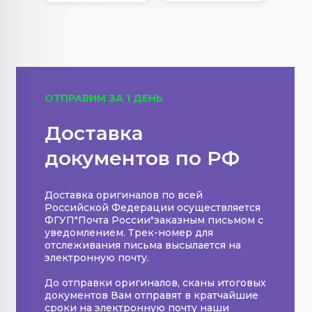
ОТПРАВИМ ЗА 1 ДЕНЬ
Доставка
документов по РФ
Доставка оригиналов по всей
Российской Федерации осуществляется
ФГУП"Почта России"заказным письмом с
уведомлением. Трек-номер для
отслеживания письма высылается на
электронную почту.
До отправки оригиналов, сканы итоговых
документов Вам отправят в кратчайшие
сроки на электронную почту наши