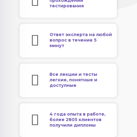
прохождении
тестирования
Ответ эксперта на любой
вопрос в течение 5
минут
Все лекции и тесты
легкие, понятные и
доступные
4 года опыта в работе,
более 2805 клиентов
получили дипломы