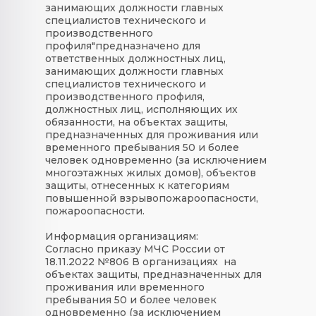
занимающих должности главных
специалистов технического и
производственного
профиля"предназначено для
ответственных должностных лиц,
занимающих должности главных
специалистов технического и
производственного профиля,
должностных лиц, исполняющих их
обязанности, на объектах защиты,
предназначенных для проживания или
временного пребывания 50 и более
человек одновременно (за исключением
многоэтажных жилых домов), объектов
защиты, отнесенных к категориям
повышенной взрывопожароопасности,
пожароопасности.
Информация организациям:
Согласно приказу МЧС России от
18.11.2022 №806 В организациях на
объектах защиты, предназначенных для
проживания или временного
пребывания 50 и более человек
одновременно (за исключением