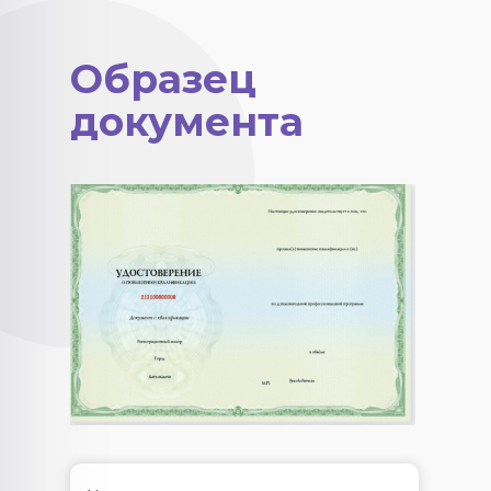
Образец
документа