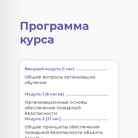
Программа
курса
Вводный модуль (1 час) ...................................
Общие вопросы организации
обучения
Модуль-1 (8 часов) ...............................................
Организационные основы
обеспечения пожарной
безопасности
Модуль-2 (21 час) ..................................................
Общие принципы обеспечения
пожарной безопасности объекта
защиты