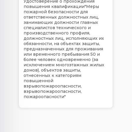
Удостоверение о прохождения
повышения квалификации"Меры
пожарной безопасности для
ответственных должностных лиц,
занимающих должности главных
специалистов технического и
производственного профиля,
должностных лиц, исполняющих их
обязанности, на объектах защиты,
предназначенных для проживания
или временного пребывания 50 и
более человек одновременно (за
исключением многоэтажных жилых
домов), объектов защиты,
отнесенных к категориям
повышенной
взрывопожароопасности,
взрывопожароопасности,
пожароопасности"