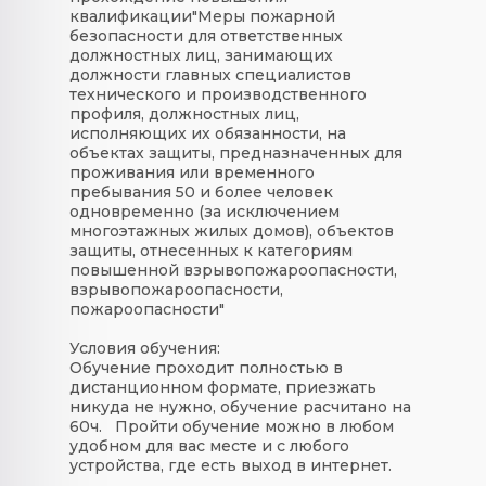
квалификации"Меры пожарной
безопасности для ответственных
должностных лиц, занимающих
должности главных специалистов
технического и производственного
профиля, должностных лиц,
исполняющих их обязанности, на
объектах защиты, предназначенных для
проживания или временного
пребывания 50 и более человек
одновременно (за исключением
многоэтажных жилых домов), объектов
защиты, отнесенных к категориям
повышенной взрывопожароопасности,
взрывопожароопасности,
пожароопасности"
Условия обучения:
Обучение проходит полностью в
дистанционном формате, приезжать
никуда не нужно, обучение расчитано на
60ч. Пройти обучение можно в любом
удобном для вас месте и с любого
устройства, где есть выход в интернет.