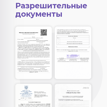
Разрешительные
документы