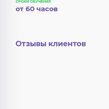
СРОКИ ОБУЧЕНИЯ
от 60 часов
Отзывы клиентов