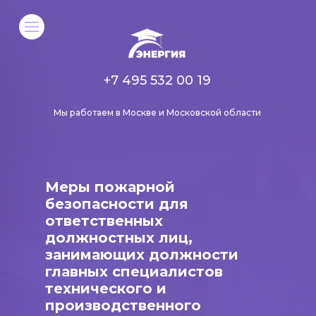
+7 495 532 00 19
Мы работаем в Москве и Московской области
Меры пожарной
безопасности для
ответственных
должностных лиц,
занимающих должности
главных специалистов
технического и
производственного