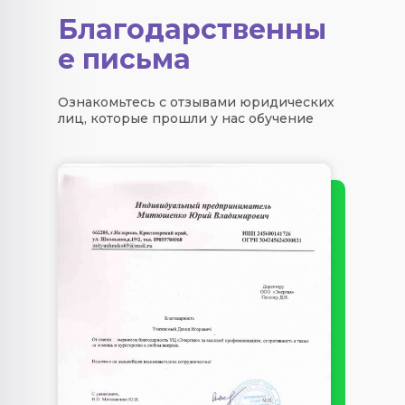
Благодарственны
е письма
Ознакомьтесь с отзывами юридических
лиц, которые прошли у нас обучение