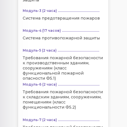
Модуль-3 (2 часа) .................................................
Система предотвращения пожаров
Модуль-4 (17 часов) ............................................
Система противопожарной защиты
Модуль-5 (2 часа) .................................................
Требования пожарной безопасности
к производственным зданиям,
сооружениям (класс
функциональной пожарной
опасности Ф5.1)
Модуль-6 (2 часа) .................................................
Требования пожарной безопасности
к складским зданиям, сооружениям,
помещениям (класс
функциональности Ф5.2)
Модуль-7 (2 часа) .................................................