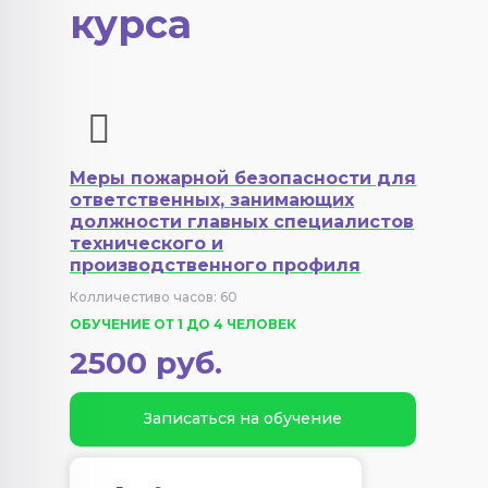
курса
Меры пожарной безопасности для
ответственных, занимающих
должности главных специалистов
технического и
производственного профиля
Колличестиво часов: 60
ОБУЧЕНИЕ ОТ 1 ДО 4 ЧЕЛОВЕК
2500 руб.
Записаться на обучение