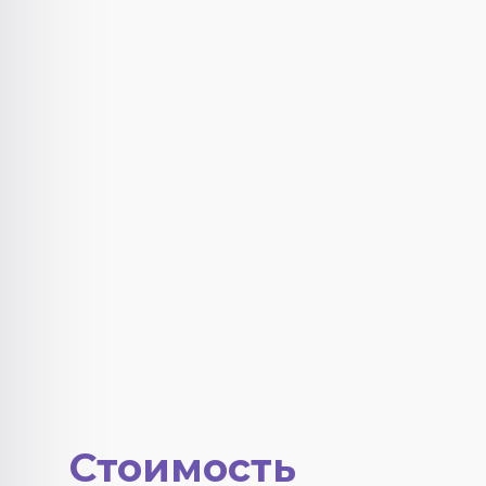
Стоимость