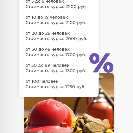
от 5 до 9 человек
Стоимость курса: 2200 руб.
от 10 до 19 человек
Стоимость курса: 2100 руб.
от 20 до 29 человек
Стоимость курса: 2000 руб.
%
от 30 до 49 человек
Стоимость курса: 1700 руб.
от 50 до 99 человек
Стоимость курса: 1300 руб.
от 100 человек
Стоимость курса: 1250 руб.