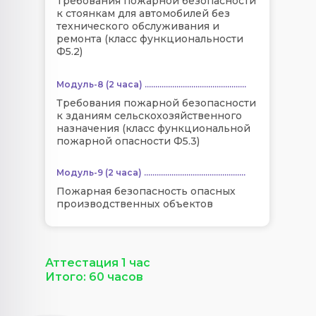
Требования пожарной безопасности
к стоянкам для автомобилей без
технического обслуживания и
ремонта (класс функциональности
Ф5.2)
Модуль-8 (2 часа) ................................................
Требования пожарной безопасности
к зданиям сельскохозяйственного
назначения (класс функциональной
пожарной опасности Ф5.3)
Модуль-9 (2 часа) ................................................
Пожарная безопасность опасных
производственных объектов
Аттестация 1 час
Итого: 60 часов