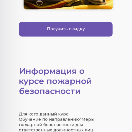
Получить скидку
Информация о
курсе пожарной
безопасности
Для кого данный курс:
Обучение по направлению"Меры
пожарной безопасности для
ответственных должностных лиц,