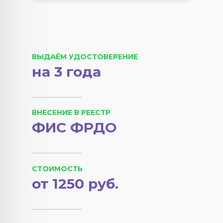
ВЫДАЁМ УДОСТОВЕРЕНИЕ
на 3 года
ВНЕСЕНИЕ В РЕЕСТР
ФИС ФРДО
СТОИМОСТЬ
от 1250 руб.