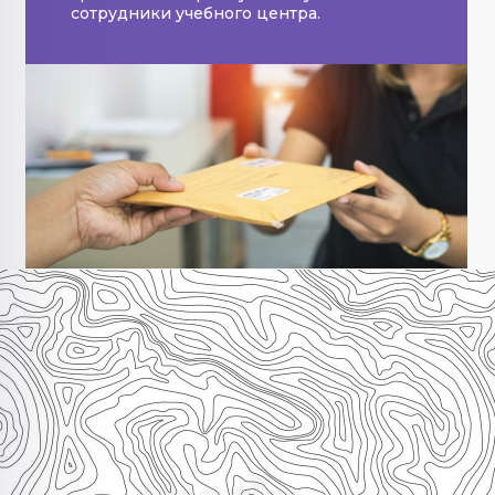
сотрудники учебного центра.